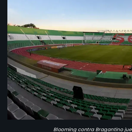
Blooming contra Bragantino jue