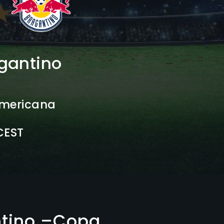
gantino
mericana
CEST
ntino –Copa