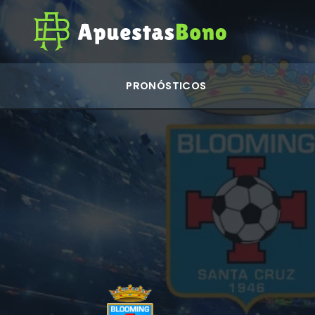
PRONÓSTICOS