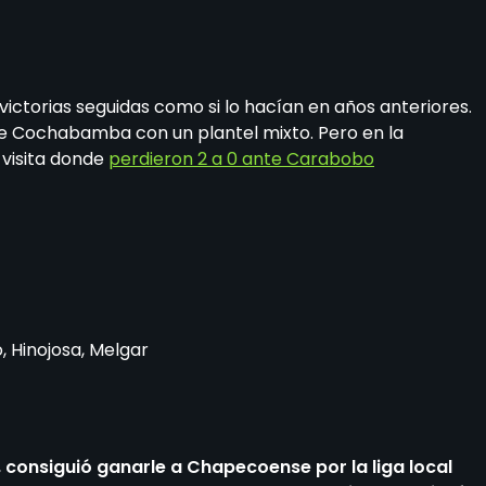
victorias seguidas como si lo hacían en años anteriores.
a de Cochabamba con un plantel mixto. Pero en la
 visita donde
perdieron 2 a 0 ante Carabobo
o, Hinojosa, Melgar
,
consiguió ganarle a Chapecoense por la liga local