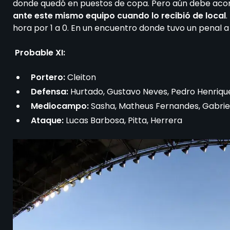
donde quedó en puestos de copa. Pero aún debe aco
ante este mismo equipo cuando lo recibió de local
.
hora por 1 a 0. En un encuentro donde tuvo un penal a
Probable XI:
Portero:
Cleiton
Defensa:
Hurtado, Gustavo Neves, Pedro Henriqu
Mediocampo:
Sasha, Matheus Fernandes, Gabrie
Ataque:
Lucas Barbosa, Pitta, Herrera