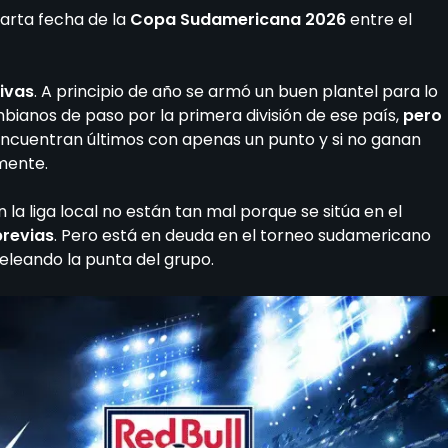
arta fecha de la
Copa Sudamericana 2026
entre el
ivas
. A principio de año se armó un buen plantel para lo
ianos de paso por la primera división de ese país,
pero
encuentran últimos con apenas un punto y si no ganan
mente.
la liga local no están tan mal porque se sitúa en el
previas
. Pero está en deuda en el torneo sudamericano
eleando la punta del grupo.