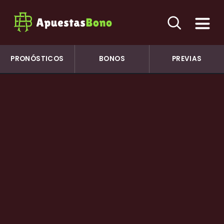
PRONÓSTICOS
BONOS
PREVIAS