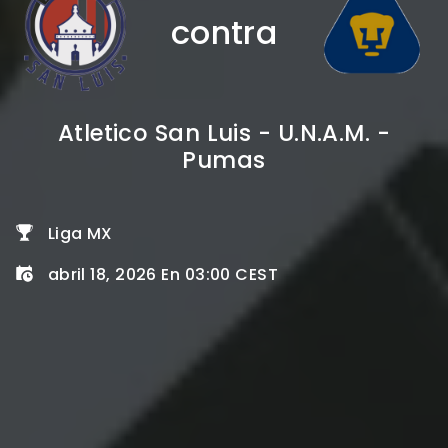
contra
Atletico San Luis - U.N.A.M. -
Pumas
Liga MX
abril 18, 2026 En 03:00 CEST