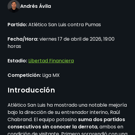
Andrés Ávila
Partido:
Atlético San Luis contra Pumas
Fecha/Hora:
viernes 17 de abril de 2026, 19:00
horas
Estadio:
Libertad Financiera
Competición:
Liga MX
Introducción
Atlético San Luis ha mostrado una notable mejoría
bajo la dirección de su entrenador interino, Raúl
Chabrand. El equipo potosino
suma dos partidos
consecutivos sin conocer la derrota
, ambos en
condición de visitante. Primero sorprendió con una