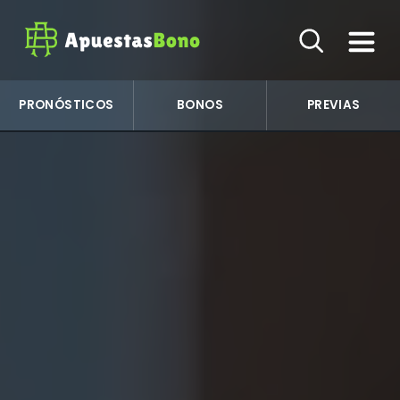
PRONÓSTICOS
BONOS
PREVIAS