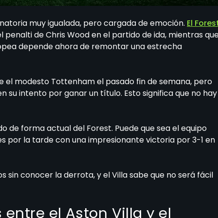
iminatoria muy igualada, pero cargada de emoción.
El Fores
l penalti de Chris Wood en el partido de ida, mientras qu
uropea depende ahora de remontar una estrecha
ante el modesto Tottenham el pasado fin de semana, pero
su intento por ganar un título. Esto significa que no hay
do de forma actual del Forest. Puede que sea el equipo
s por la tarde con una impresionante victoria por 3-1 en
 sin conocer la derrota, y el Villa sabe que no será fácil
entre el Aston Villa y el