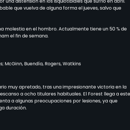
r una distensión en los isquiotibiales que sufrió en abril.
obable que vuelva de alguna forma el jueves, salvo que
a molestia en el hombro. Actualmente tiene un 50 % de
nham el fin de semana.
s; McGinn, Buendía, Rogers, Watkins
ario muy apretado, tras una impresionante victoria en la
scanso a ocho titulares habituales. El Forest llega a est
renta a algunas preocupaciones por lesiones, ya que
ga duración.