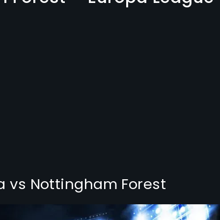
lla vs Nottingham Forest