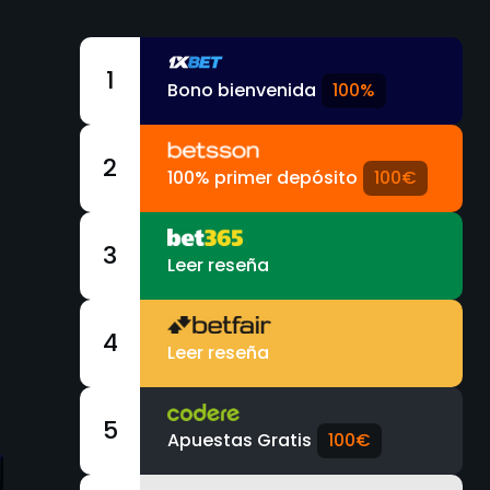
1
Bono bienvenida
100%
2
100% primer depósito
100€
3
Leer reseña
4
Leer reseña
5
Apuestas Gratis
100€