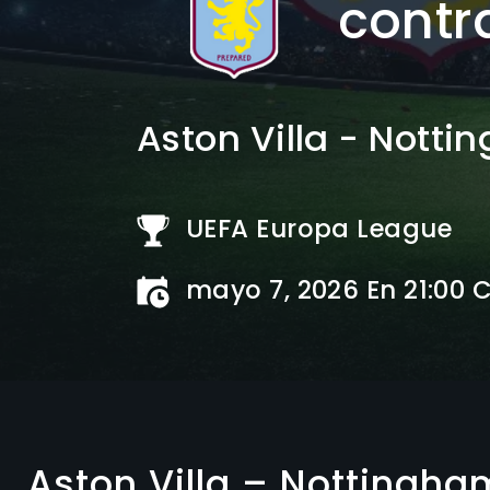
contr
Aston Villa - Notti
UEFA Europa League
mayo 7, 2026 En 21:00 
Aston Villa – Nottingha