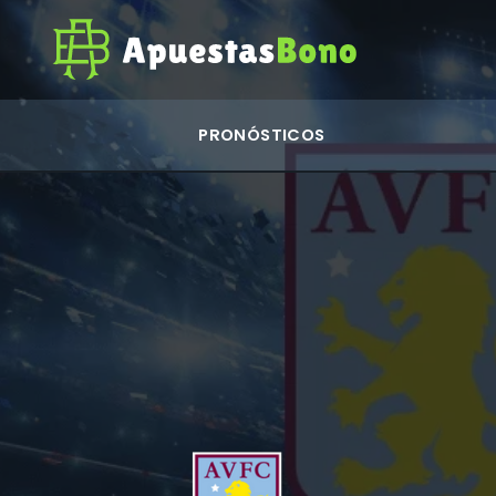
PRONÓSTICOS