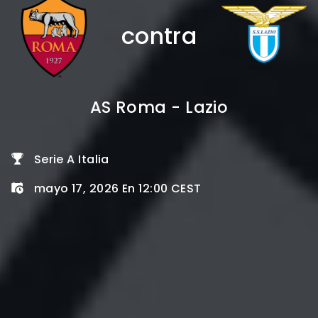
contra
AS Roma - Lazio
Serie A Italia
mayo 17, 2026 En 12:00 CEST