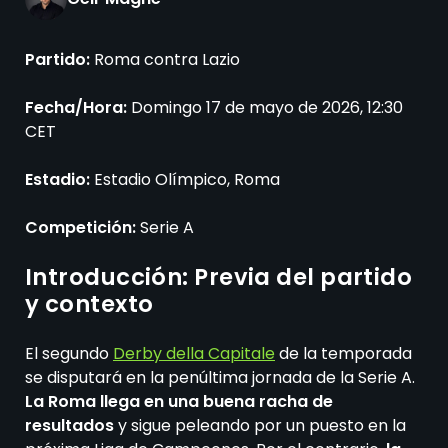
Partido:
Roma contra Lazio
Fecha/Hora:
Domingo 17 de mayo de 2026, 12:30
CET
Estadio:
Estadio Olímpico, Roma
Competición:
Serie A
Introducción: Previa del partido
y contexto
El segundo
Derby della Capitale
de la temporada
se disputará en la penúltima jornada de la Serie A.
La Roma llega en una buena racha de
resultados
y sigue peleando por un puesto en la