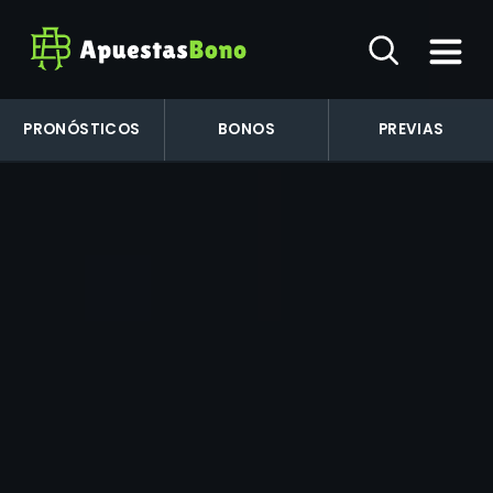
PRONÓSTICOS
BONOS
PREVIAS