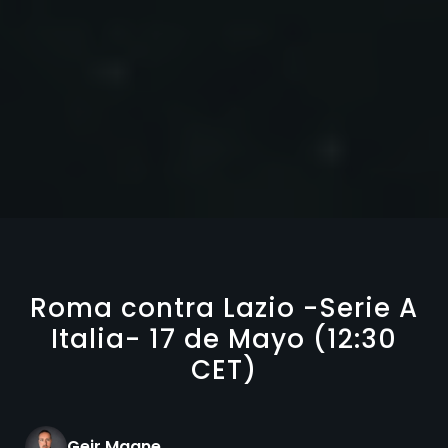
Roma contra Lazio -Serie A
Italia- 17 de Mayo (12:30
CET)
Geir Magne