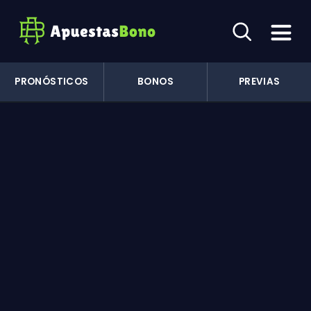
PRONÓSTICOS
BONOS
PREVIAS