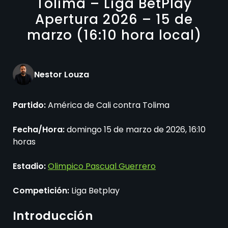
Tolima – Liga BetPlay
Apertura 2026 – 15 de
marzo (16:10 hora local)
Nestor Louza
Partido:
América de Cali contra Tolima
Fecha/Hora:
domingo 15 de marzo de 2026, 16:10
horas
Estadio:
Olimpico Pascual Guerrero
Competición:
Liga Betplay
Introducción