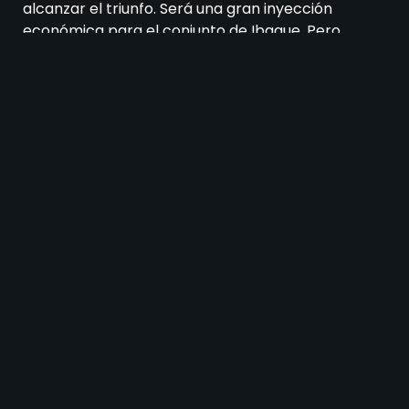
alcanzar el triunfo. Será una gran inyección
económica para el conjunto de Ibague. Pero
ahora debe cambiar el chip y centrarse en el
plano local donde no está nada mal. También con
un partido menos se encuentra en zona de play
off con 15 puntos en el octavo puesto.
América de Cali contra Tolima se enfrentan el
domingo 15 de marzo.