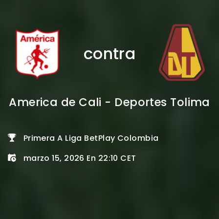
contra
America de Cali - Deportes Tolima
Primera A Liga BetPlay Colombia
marzo 15, 2026 En 22:10 CET