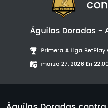
con
Águilas Doradas - 
Primera A Liga BetPla
marzo 27, 2026 En 22:0
Águilas Doradas contra 