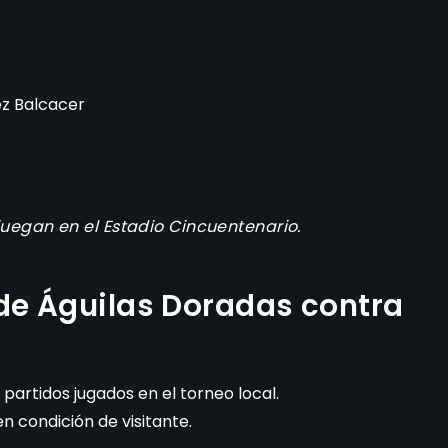
rez Balcacer
juegan en el Estadio Cincuentenario.
de Águilas Doradas contra
 partidos jugados en el torneo local.
n condición de visitante.