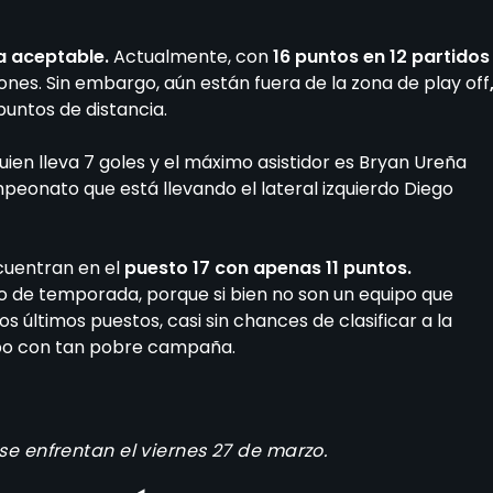
a aceptable.
Actualmente, con
16 puntos en 12 partidos
iones. Sin embargo, aún están fuera de la zona de play off
 puntos de distancia.
quien lleva 7 goles y el máximo asistidor es Bryan Ureña
peonato que está llevando el lateral izquierdo Diego
ncuentran en el
puesto 17 con apenas 11 puntos.
o de temporada, porque si bien no son un equipo que
s últimos puestos, casi sin chances de clasificar a la
quipo con tan pobre campaña.
se enfrentan el viernes 27 de marzo.