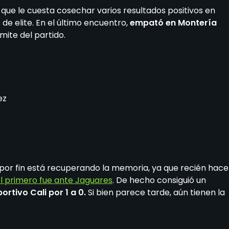
que le cuesta cosechar varios resultados positivos en
de elite. En el último encuentro,
empató en Montería
mite del partido.
ez
, por fin está recuperando la memoria, ya que recién hace
El primero fue ante Jaguares
. De hecho consiguió un
ortivo Cali por 1 a 0.
Si bien parece tarde, aún tienen la