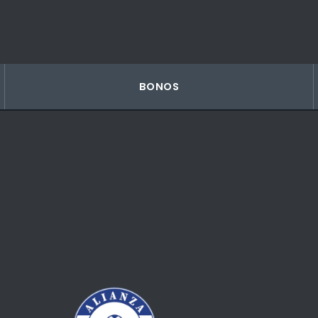
BONOS