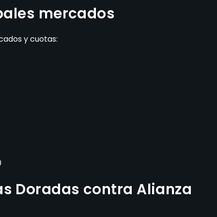
ipales mercados
cados y cuotas:
0
as Doradas contra Alianza
3