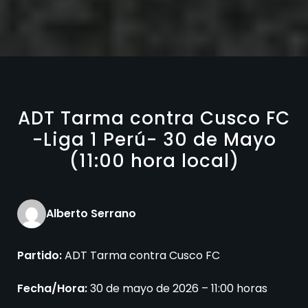
ADT Tarma contra Cusco FC
-Liga 1 Perú- 30 de Mayo
(11:00 hora local)
Alberto Serrano
Partido:
ADT Tarma contra Cusco FC
Fecha/Hora:
30 de mayo de 2026 – 11:00 horas