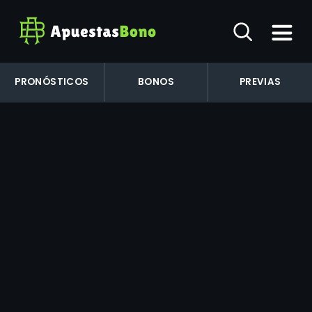
PRONÓSTICOS
BONOS
PREVIAS