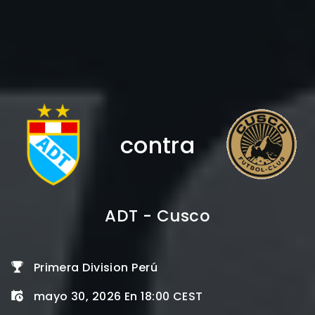
contra
ADT - Cusco
Primera Division Perú
mayo 30, 2026 En 18:00 CEST