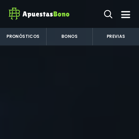
PRONÓSTICOS
BONOS
PREVIAS