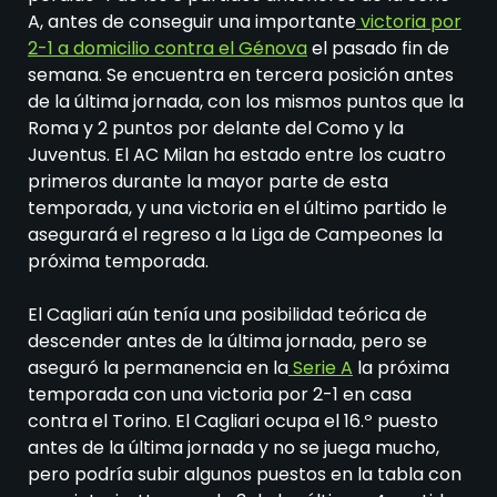
A, antes de conseguir una importante
victoria por
2-1 a domicilio contra el Génova
el pasado fin de
semana. Se encuentra en tercera posición antes
de la última jornada, con los mismos puntos que la
Roma y 2 puntos por delante del Como y la
Juventus. El AC Milan ha estado entre los cuatro
primeros durante la mayor parte de esta
temporada, y una victoria en el último partido le
asegurará el regreso a la Liga de Campeones la
próxima temporada.
El Cagliari aún tenía una posibilidad teórica de
descender antes de la última jornada, pero se
aseguró la permanencia en la
Serie A
la próxima
temporada con una victoria por 2-1 en casa
contra el Torino. El Cagliari ocupa el 16.º puesto
antes de la última jornada y no se juega mucho,
pero podría subir algunos puestos en la tabla con