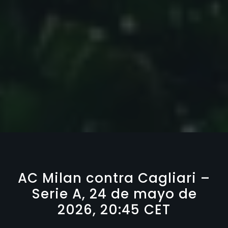
AC Milan contra Cagliari –
Serie A, 24 de mayo de
2026, 20:45 CET