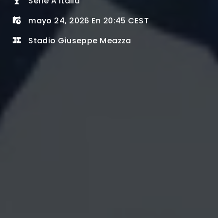
Serie A Italia
mayo 24, 2026 En 20:45 CEST
Stadio Giuseppe Meazza