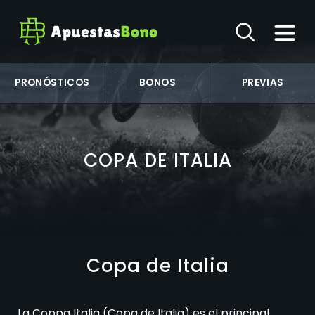
PRONÓSTICOS
BONOS
PREVIAS
COPA DE ITALIA
Copa de Italia
La Coppa Italia (Copa de Italia) es el principal