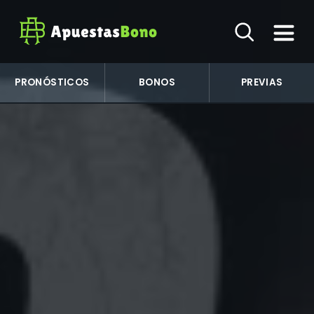
PRONÓSTICOS
BONOS
PREVIAS