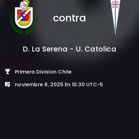
contra
D. La Serena - U. Catolica
Primera Division Chile
noviembre 8, 2025 En 10:30 UTC-5