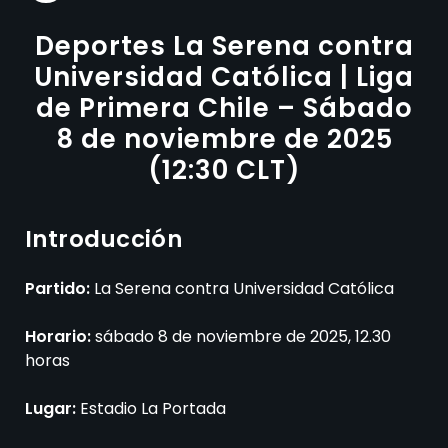
Deportes La Serena contra
Universidad Católica | Liga
de Primera Chile – Sábado
8 de noviembre de 2025
(12:30 CLT)
Introducción
Partido:
La Serena contra Universidad Católica
Horario:
sábado 8 de noviembre de 2025, 12.30
horas
Lugar:
Estadio La Portada