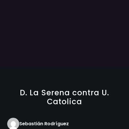
D. La Serena contra U.
Catolica
Sebastián Rodríguez