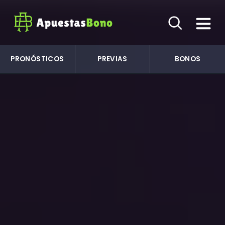
PRONÓSTICOS
PREVIAS
BONOS