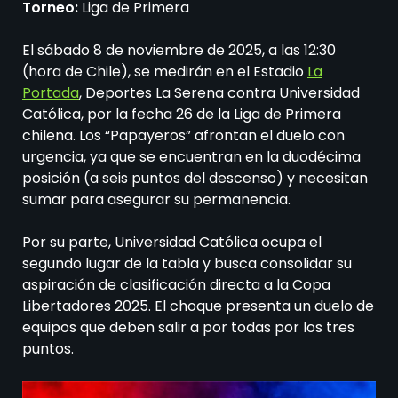
Torneo:
Liga de Primera
El sábado 8 de noviembre de 2025, a las 12:30
(hora de Chile), se medirán en el Estadio
La
Portada
, Deportes La Serena contra Universidad
Católica, por la fecha 26 de la Liga de Primera
chilena. Los “Papayeros” afrontan el duelo con
urgencia, ya que se encuentran en la duodécima
posición (a seis puntos del descenso) y necesitan
sumar para asegurar su permanencia.
Por su parte, Universidad Católica ocupa el
segundo lugar de la tabla y busca consolidar su
aspiración de clasificación directa a la Copa
Libertadores 2025. El choque presenta un duelo de
equipos que deben salir a por todas por los tres
puntos.