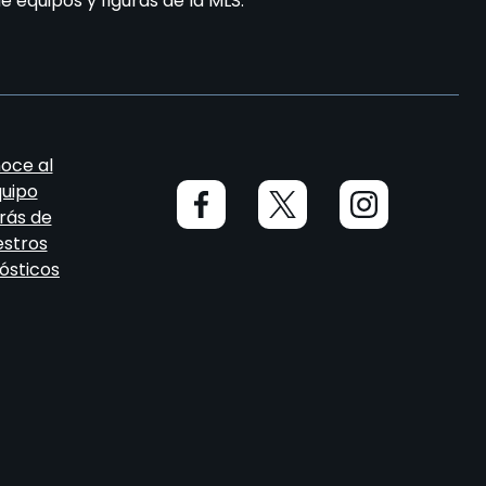
 equipos y figuras de la MLS.
oce al
uipo
rás de
stros
ósticos