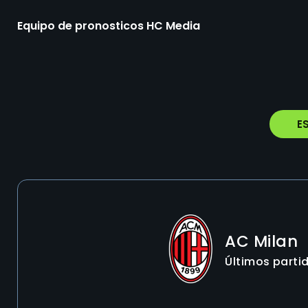
Equipo de pronosticos HC Media
E
AC Milan
Últimos parti