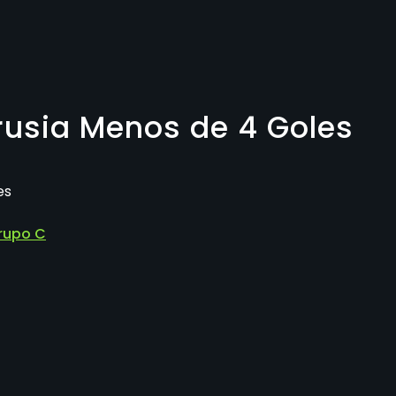
rusia Menos de 4 Goles
es
Grupo C