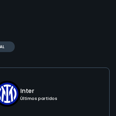
AL
Inter
Últimos partidos