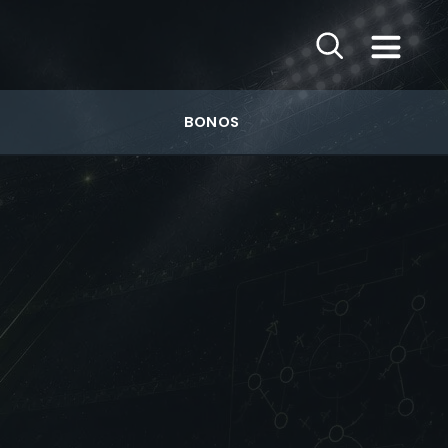
BONOS