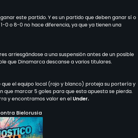
ganar este partido. Y es un partido que deben ganar sí o
r 1-0 o 8-0 no hace diferencia, ya que ya tienen una
dores arriesgándose a una suspensión antes de un posible
ble que Dinamarca descanse a varios titulares.
que el equipo local (rojo y blanco) proteja su portería y
ían que marcar 5 goles para que esta apuesta se pierda.
rra y encontramos valor en el
Under.
ontra Bielorusia