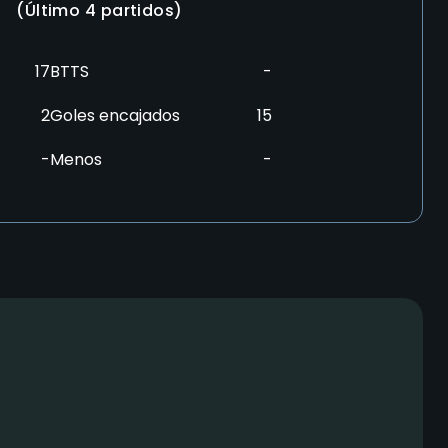
(Último 4 partidos)
17
BTTS
-
2
Goles encajados
15
-
Menos
-