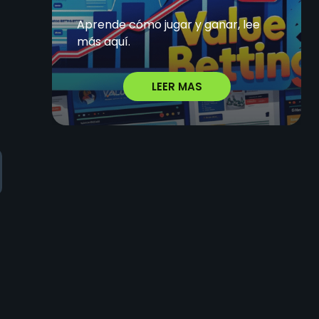
Aprende cómo jugar y ganar, lee
más aquí.
LEER MAS