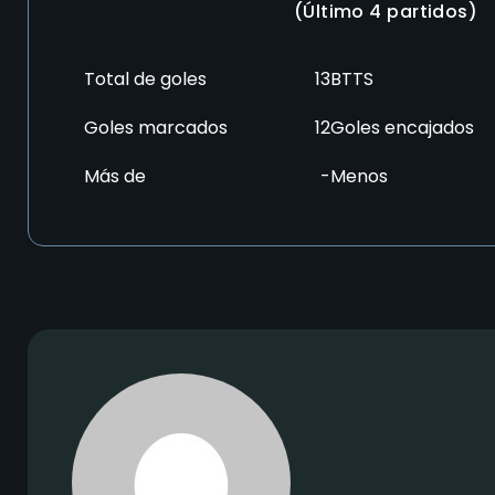
(Último 4 partidos)
Total de goles
13
BTTS
Goles marcados
12
Goles encajados
Más de
-
Menos