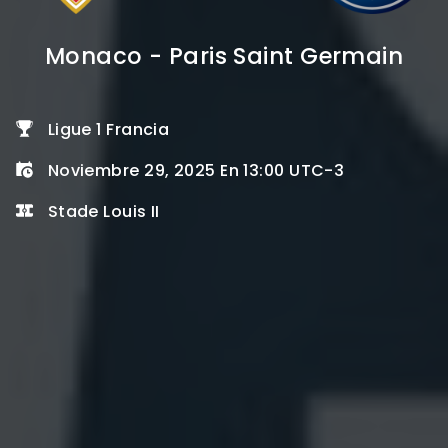
Monaco - Paris Saint Germain
Ligue 1 Francia
Noviembre 29, 2025 En 13:00 UTC-3
Stade Louis II