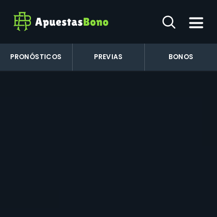
PRONÓSTICOS
PREVIAS
BONOS