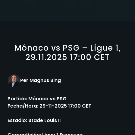
Mónaco vs PSG – Ligue 1,
29.11.2025 17:00 CET
Per Magnus Bing
Partido: Mónaco vs PSG
Fecha/Hora: 29-11-2025 17:00 CET
Estadio: Stade Louis II
Competición: Ligue 1 Francesa