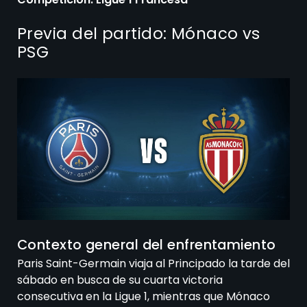
Previa del partido: Mónaco vs
PSG
Contexto general del enfrentamiento
Paris Saint-Germain viaja al Principado la tarde del
sábado en busca de su cuarta victoria
consecutiva en la Ligue 1, mientras que Mónaco