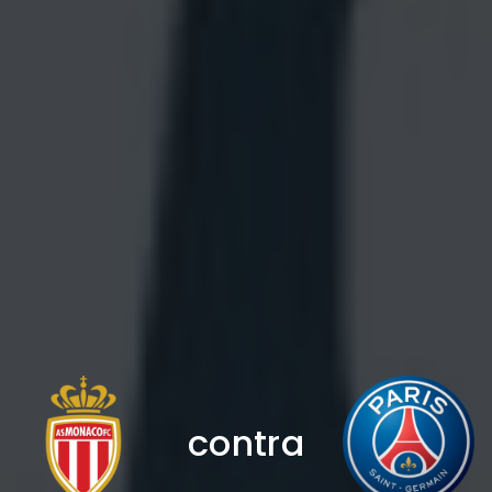
contra