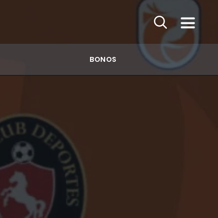
BONOS