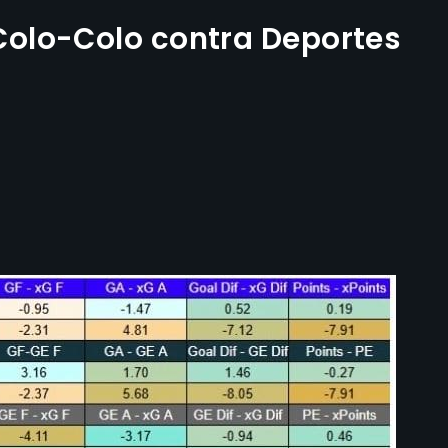
olo-Colo contra Deportes