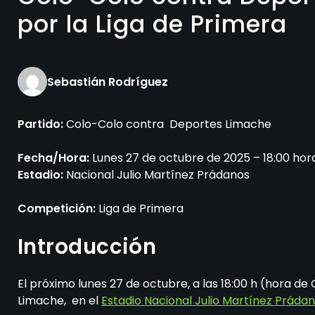
por la Liga de Primera
Sebastián Rodríguez
Partido:
Colo-Colo contra Deportes Limache
Fecha/Hora:
Lunes 27 de octubre de 2025 – 18:00 hor
Estadio:
Nacional Julio Martínez Prádanos
Competición:
Liga de Primera
Introducción
El próximo lunes 27 de octubre, a las 18:00 h (hora d
Limache, en el
Estadio Nacional Julio Martínez Práda