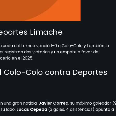
Deportes Limache
a rueda del torneo venció 1-0 a Colo-Colo y también lo
los registran dos victorias y un empate a favor del
cerlo en el 2025.
l Colo-Colo contra Deportes
n una gran noticia:
Javier Correa
, su máximo goleador (
 su lado,
Lucas Cepeda
(3 goles, 4 asistencias) apunta a