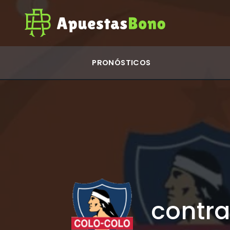
PRONÓSTICOS
contr