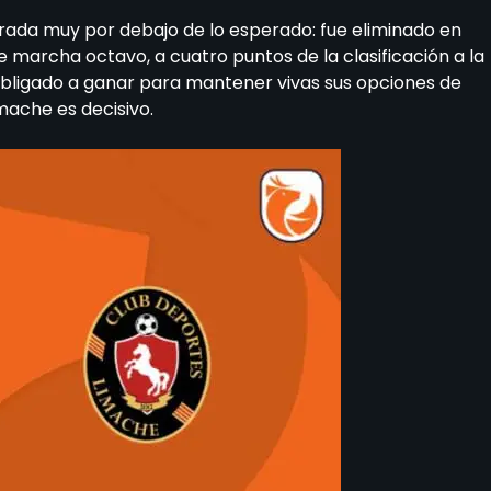
rada muy por debajo de lo esperado: fue eliminado en
 marcha octavo, a cuatro puntos de la clasificación a la
obligado a ganar para mantener vivas sus opciones de
imache es decisivo.