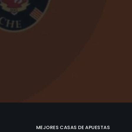
MEJORES CASAS DE APUESTAS