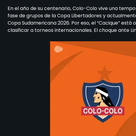
En el año de su centenario, Colo-Colo vive una tempo
fase de grupos de la Copa Libertadores y actualmente
Copa Sudamericana 2026. Por eso, el “Cacique” está 
clasificar a torneos internacionales. El choque ante L