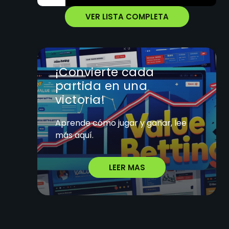
VER LISTA COMPLETA
¡Convierte cada
partida en una
victoria!
Aprende cómo jugar y ganar, lee
más aquí.
LEER MAS