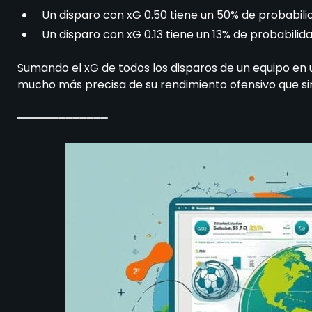
Un disparo con xG 0.50 tiene un 50% de probabili
Un disparo con xG 0.13 tiene un 13% de probabilid
Sumando el xG de todos los disparos de un equipo en u
mucho más precisa de su rendimiento ofensivo que s
━━━━━━━━━━━━━