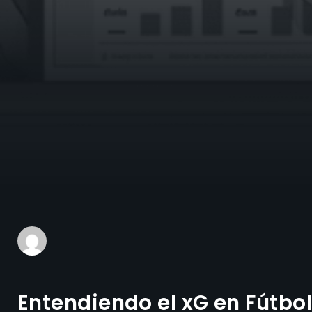
Entendiendo el xG en Fútbo